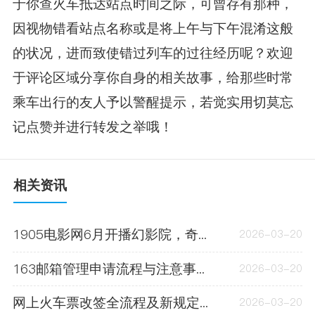
于你查火车抵达站点时间之际，可曾存有那种，
因视物错看站点名称或是将上午与下午混淆这般
的状况，进而致使错过列车的过往经历呢？欢迎
于评论区域分享你自身的相关故事，给那些时常
乘车出行的友人予以警醒提示，若觉实用切莫忘
记点赞并进行转发之举哦！
相关资讯
1905电影网6月开播幻影院，奇幻影片扎堆，会员专享直播来袭
2026-03-20
163邮箱管理申请流程与注意事项，附账号注册指南
2026-03-20
网上火车票改签全流程及新规定，一文带你搞清楚
2026-03-20