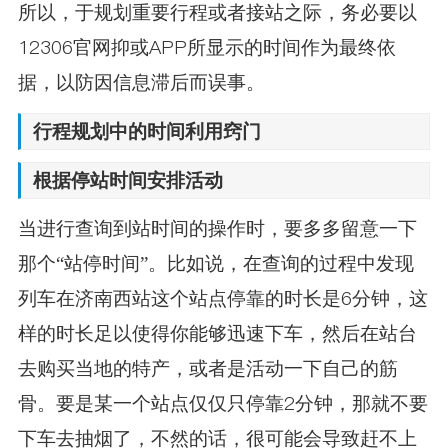
所以，于规划重要行程或者接站之际，务必要以
12306官网抑或APP所显示的时间作为最终依
据，以防因信息滞后而误事。
行程规划中的时间利用窍门
根据停站时间安排活动
当进行查询到站时间的操作时，要多多留意一下
那个“站停时间”。比如说，在查询的过程中发现
列车在济南西站这个站点停靠的时长是6分钟，这
样的时长足以使得你能够迅速下车，然后在站台
去购买当地的特产，或者是活动一下自己的筋
骨。要是某一个站点仅仅只停靠2分钟，那就不要
下车去抽烟了，不然的话，很可能会导致赶不上