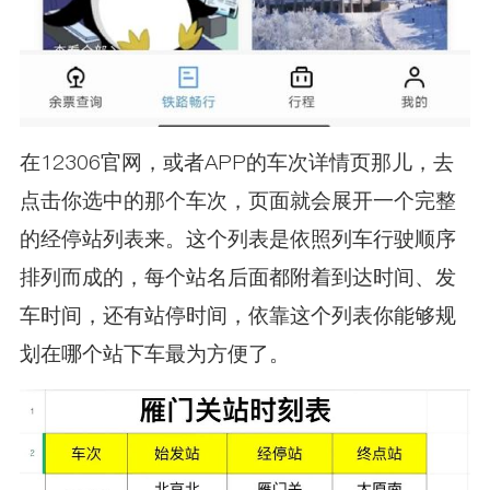
在12306官网，或者APP的车次详情页那儿，去
点击你选中的那个车次，页面就会展开一个完整
的经停站列表来。这个列表是依照列车行驶顺序
排列而成的，每个站名后面都附着到达时间、发
车时间，还有站停时间，依靠这个列表你能够规
划在哪个站下车最为方便了。