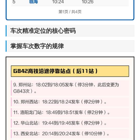
车次精准定位的核心密码
掌握车次数字的规律