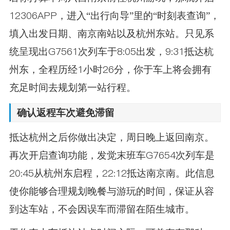
12306APP，进入“出行向导”里的“时刻表查询”，
填入出发日期、南京南站以及杭州东站。只见系
统呈现出G7561次列车于8:05出发，9:31抵达杭
州东，全程历经1小时26分，你于车上将会拥有
充足时间去规划第一站行程。
确认返程车次避免滞留
抵达杭州之后你做出决定，周日晚上返回南京。
再次开启查询功能，发觉末班车G7654次列车是
20:45从杭州东启程，22:12抵达南京南。此信息
使你能够合理规划晚餐与游玩的时间，保证从容
到达车站，不会因误车而滞留在陌生城市。