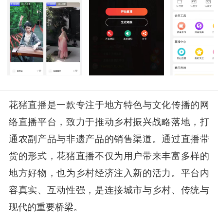
花猪直播是一款专注于地方特色与文化传播的网
络直播平台，致力于推动乡村振兴战略落地，打
通农副产品与非遗产品的销售渠道。通过直播带
货的形式，花猪直播不仅为用户带来丰富多样的
地方好物，也为乡村经济注入新的活力。平台内
容真实、互动性强，是连接城市与乡村、传统与
现代的重要桥梁。