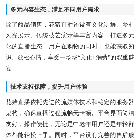
多元内容生态，满足不同用户需求
除了商品销售，花猪直播还设有文化讲解、乡村
风光展示、传统技艺演示等丰富内容，打造多元
化的直播生态。用户在购物的同时，也能获取知
识、放松心情，享受一场场“文化+消费”的双重盛
宴。
技术支持保障，提升用户体验
花猪直播依托先进的流媒体技术和稳定的服务器
架构，确保直播过程流畅无卡顿。平台界面简洁
友好，操作便捷，无论是中老年用户还是年轻群
体都能轻松上手。同时，平台设有完善的售后服