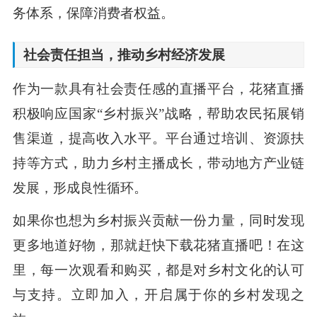
务体系，保障消费者权益。
社会责任担当，推动乡村经济发展
作为一款具有社会责任感的直播平台，花猪直播
积极响应国家“乡村振兴”战略，帮助农民拓展销
售渠道，提高收入水平。平台通过培训、资源扶
持等方式，助力乡村主播成长，带动地方产业链
发展，形成良性循环。
如果你也想为乡村振兴贡献一份力量，同时发现
更多地道好物，那就赶快下载花猪直播吧！在这
里，每一次观看和购买，都是对乡村文化的认可
与支持。立即加入，开启属于你的乡村发现之