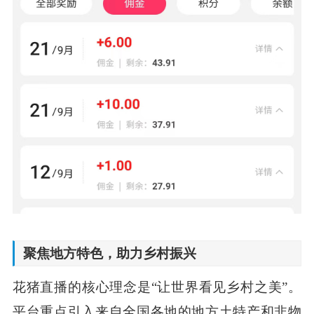
聚焦地方特色，助力乡村振兴
花猪直播的核心理念是“让世界看见乡村之美”。
平台重点引入来自全国各地的地方土特产和非物