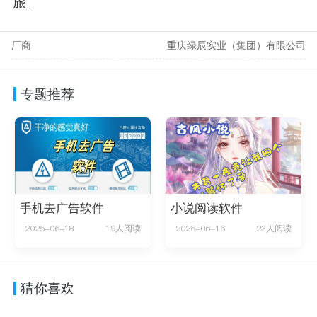
旅。
厂商
重庆绿辰实业（集团）有限公司
专题推荐
手机去广告软件
小说阅读软件
2025-06-18
19人阅读
2025-06-16
23人阅读
猜你喜欢