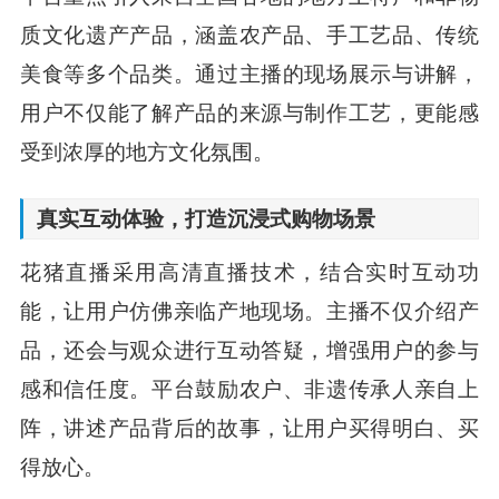
质文化遗产产品，涵盖农产品、手工艺品、传统
美食等多个品类。通过主播的现场展示与讲解，
用户不仅能了解产品的来源与制作工艺，更能感
受到浓厚的地方文化氛围。
真实互动体验，打造沉浸式购物场景
花猪直播采用高清直播技术，结合实时互动功
能，让用户仿佛亲临产地现场。主播不仅介绍产
品，还会与观众进行互动答疑，增强用户的参与
感和信任度。平台鼓励农户、非遗传承人亲自上
阵，讲述产品背后的故事，让用户买得明白、买
得放心。